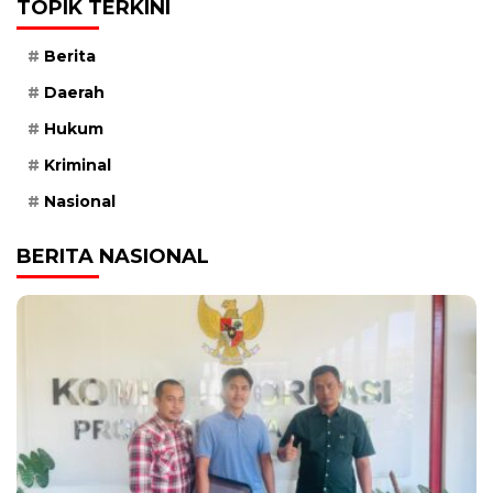
TOPIK TERKINI
Berita
Daerah
Hukum
Kriminal
Nasional
BERITA NASIONAL