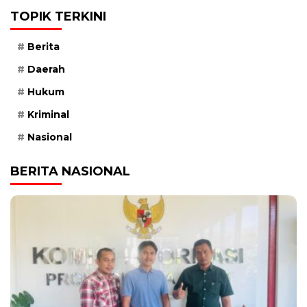
TOPIK TERKINI
Berita
Daerah
Hukum
Kriminal
Nasional
BERITA NASIONAL