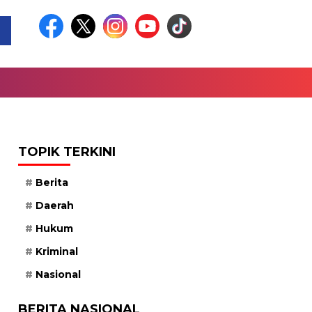
TOPIK TERKINI
Berita
Daerah
Hukum
Kriminal
Nasional
BERITA NASIONAL