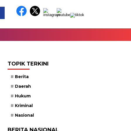
TOPIK TERKINI
Berita
Daerah
Hukum
Kriminal
Nasional
BERITA NASIONAL