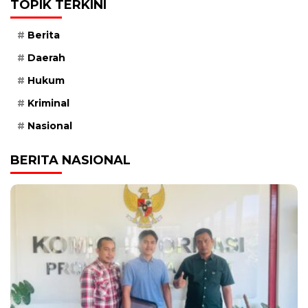
TOPIK TERKINI
Berita
Daerah
Hukum
Kriminal
Nasional
BERITA NASIONAL