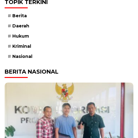
TOPIK TERKINI
Berita
Daerah
Hukum
Kriminal
Nasional
BERITA NASIONAL