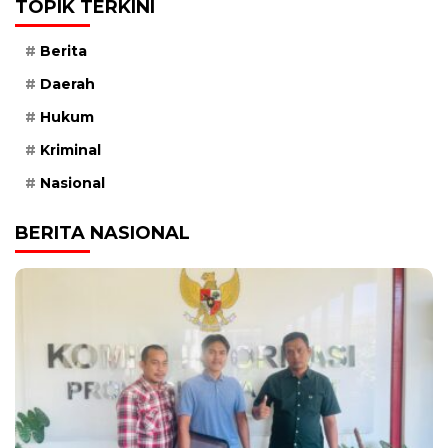
TOPIK TERKINI
Berita
Daerah
Hukum
Kriminal
Nasional
BERITA NASIONAL