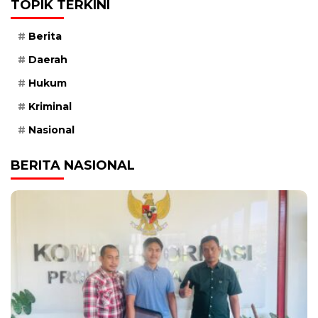
TOPIK TERKINI
Berita
Daerah
Hukum
Kriminal
Nasional
BERITA NASIONAL