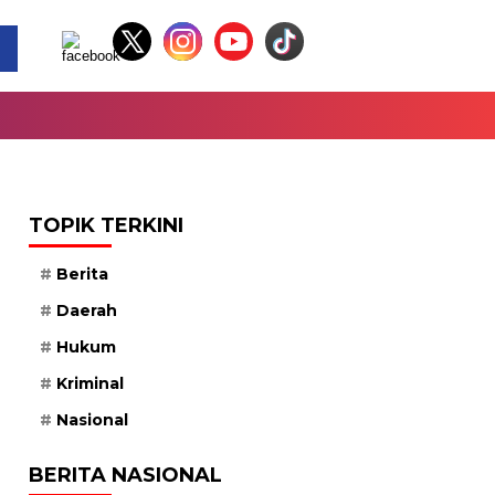
TOPIK TERKINI
Berita
Daerah
Hukum
Kriminal
Nasional
BERITA NASIONAL