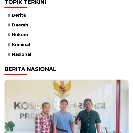
TOPIK TERKINI
Berita
Daerah
Hukum
Kriminal
Nasional
BERITA NASIONAL