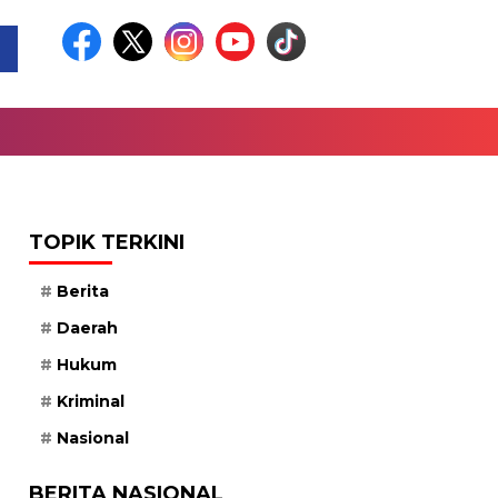
TOPIK TERKINI
Berita
Daerah
Hukum
Kriminal
Nasional
BERITA NASIONAL