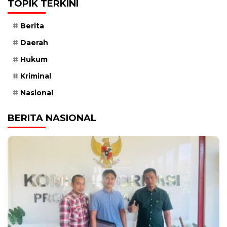
TOPIK TERKINI
Berita
Daerah
Hukum
Kriminal
Nasional
BERITA NASIONAL