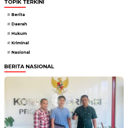
TOPIK TERKINI
Berita
Daerah
Hukum
Kriminal
Nasional
BERITA NASIONAL