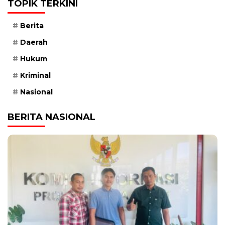
TOPIK TERKINI
Berita
Daerah
Hukum
Kriminal
Nasional
BERITA NASIONAL