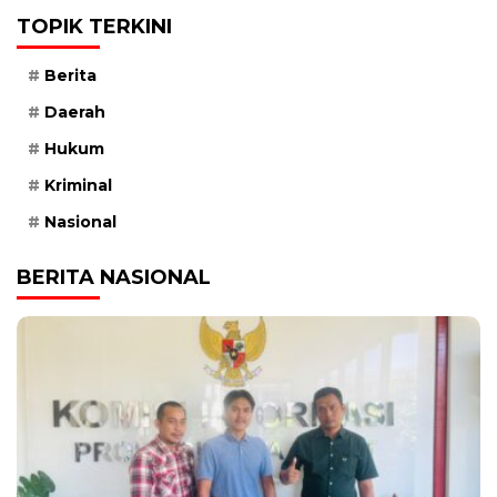
TOPIK TERKINI
Berita
Daerah
Hukum
Kriminal
Nasional
BERITA NASIONAL