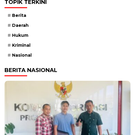
TOPIK TERKINI
Berita
Daerah
Hukum
Kriminal
Nasional
BERITA NASIONAL