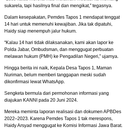
sukarela, tapi hasilnya final dan mengikat,” tegasnya.
Dalam kesepakatan, Pemdes Tapos 1 mendapat tenggat
14 hari untuk memenuhi kewajiban. Jika tak dipatuhi,
Haidy siap menempuh jalur hukum.
“Kalau 14 hari tidak dilaksanakan, kami akan lapor ke
Polda Jabar, Ombudsman, dan menggugat perbuatan
melawan hukum (PMH) ke Pengadilan Negeri,” ujarnya.
Hingga berita ini naik, Kepala Desa Tapos 1, Maman
Nuriman, belum memberi tanggapan meski sudah
dikonfirmasi lewat WhatsApp.
Sengketa bermula dari permohonan informasi yang
diajukan KANNI pada 20 Juni 2024.
Mereka meminta laporan realisasi dan dokumen APBDes
2022–2023. Karena Pemdes Tapos 1 tak merespons,
Haidy Arsyad menggugat ke Komisi Informasi Jawa Barat.