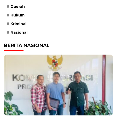
Daerah
Hukum
Kriminal
Nasional
BERITA NASIONAL