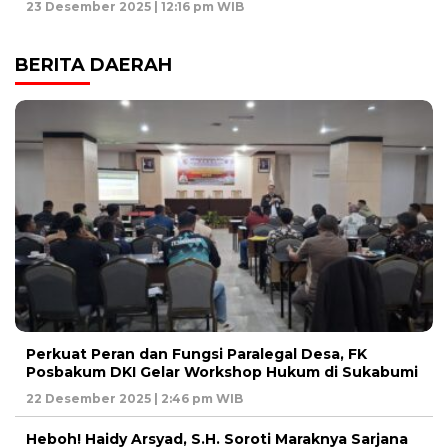
23 Desember 2025 | 12:16 pm WIB
BERITA DAERAH
Perkuat Peran dan Fungsi Paralegal Desa, FK
Posbakum DKI Gelar Workshop Hukum di Sukabumi
22 Desember 2025 | 2:46 pm WIB
Heboh! Haidy Arsyad, S.H. Soroti Maraknya Sarjana