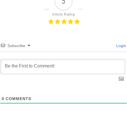
5
Article Rating
Subscribe
Login
0
COMMENTS