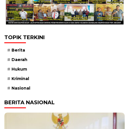
TOPIK TERKINI
Berita
Daerah
Hukum
Kriminal
Nasional
BERITA NASIONAL