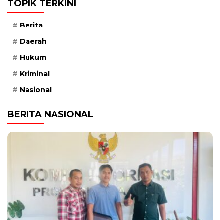
TOPIK TERKINI
Berita
Daerah
Hukum
Kriminal
Nasional
BERITA NASIONAL