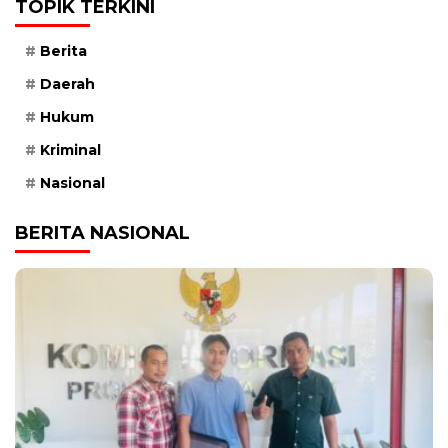
TOPIK TERKINI
Berita
Daerah
Hukum
Kriminal
Nasional
BERITA NASIONAL