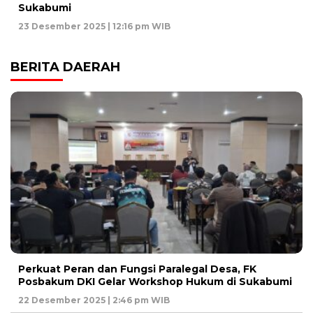
Sukabumi
23 Desember 2025 | 12:16 pm WIB
BERITA DAERAH
Perkuat Peran dan Fungsi Paralegal Desa, FK
Posbakum DKI Gelar Workshop Hukum di Sukabumi
22 Desember 2025 | 2:46 pm WIB