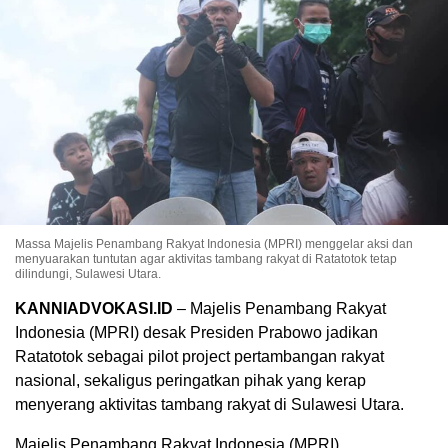
Massa Majelis Penambang Rakyat Indonesia (MPRI) menggelar aksi dan
menyuarakan tuntutan agar aktivitas tambang rakyat di Ratatotok tetap
dilindungi, Sulawesi Utara.
KANNIADVOKASI.ID
– Majelis Penambang Rakyat
Indonesia (MPRI) desak Presiden Prabowo jadikan
Ratatotok sebagai pilot project pertambangan rakyat
nasional, sekaligus peringatkan pihak yang kerap
menyerang aktivitas tambang rakyat di Sulawesi Utara.
Majelis Penambang Rakyat Indonesia (MPRI)