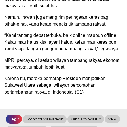
masyarakat lebih sejahtera.
Namun, Irawan juga mengirim peringatan keras bagi
pihak-pihak yang kerap mengkritik tambang rakyat.
“Kami tantang debat terbuka, baik online maupun offline.
Kalau mau halus kita layani halus, kalau mau keras pun
kami siap. Jangan ganggu penambang rakyat,” tegasnya.
MPRI percaya, di setiap wilayah tambang rakyat, ekonomi
masyarakat tumbuh lebih kuat.
Karena itu, mereka berharap Presiden menjadikan
Sulawesi Utara sebagai wilayah percontohan
pertambangan rakyat di Indonesia. (C1)
Tag :
Ekonomi Masyarakat
Kanniadvokasi.id
MPRI