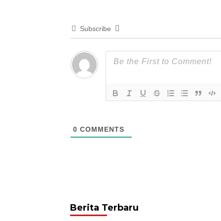
Subscribe
0
COMMENTS
Berita Terbaru