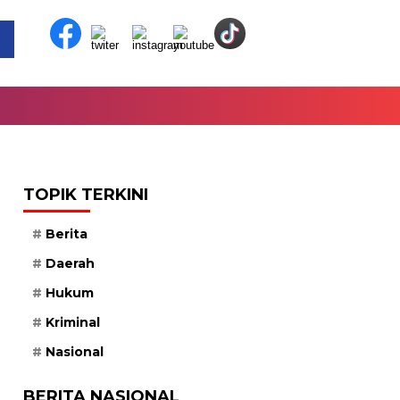
TOPIK TERKINI
Berita
Daerah
Hukum
Kriminal
Nasional
BERITA NASIONAL