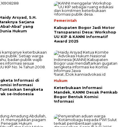
Haidy Arsyad, S.H.
Pemerintah
Maraknya Sarjana
Abal-Abal’ yang
Kabupaten Bogor Jadi Motor
 Dunia Hukum
Transparansi Desa: Workshop
UU KIP & KANNI Informatif
Award 2025
gketa Informasi di
Hukum
Komisi Informasi
Keterbukaan Informasi
 Tuntaskan Sengketa
Mandek, KANNI Desak Pemkab
ak se-Indonesia
Bogor Bentuk Komisi
Informasi