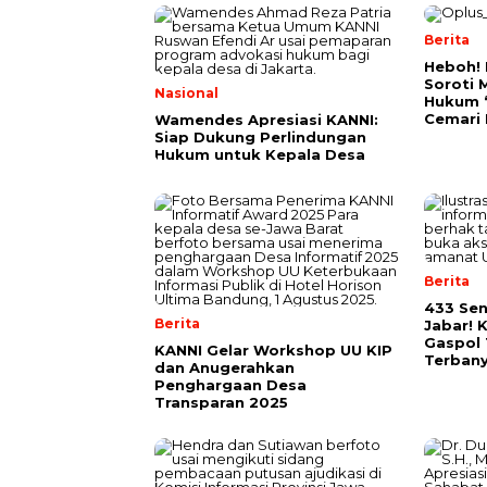
Berita
Heboh! 
Soroti 
Nasional
Hukum ‘
Cemari
Wamendes Apresiasi KANNI:
Siap Dukung Perlindungan
Hukum untuk Kepala Desa
Berita
433 Sen
Berita
Jabar! 
Gaspol
KANNI Gelar Workshop UU KIP
Terbany
dan Anugerahkan
Penghargaan Desa
Transparan 2025