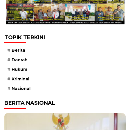
TOPIK TERKINI
Berita
Daerah
Hukum
Kriminal
Nasional
BERITA NASIONAL