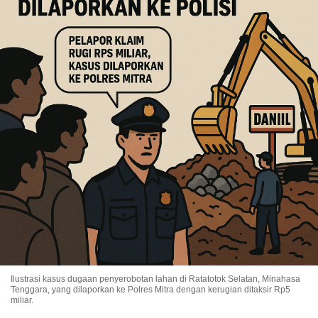
Ilustrasi kasus dugaan penyerobotan lahan di Ratatotok Selatan, Minahasa
Tenggara, yang dilaporkan ke Polres Mitra dengan kerugian ditaksir Rp5
miliar.