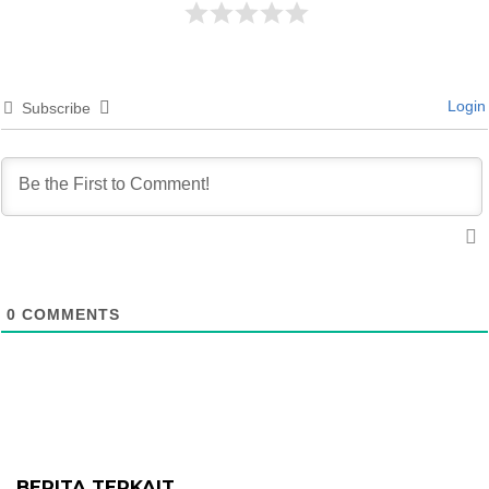
Login
Subscribe
0
COMMENTS
BERITA TERKAIT