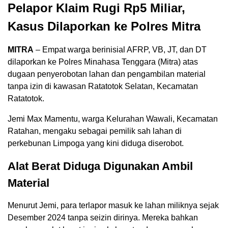
Pelapor Klaim Rugi Rp5 Miliar,
Kasus Dilaporkan ke Polres Mitra
MITRA
– Empat warga berinisial AFRP, VB, JT, dan DT
dilaporkan ke Polres Minahasa Tenggara (Mitra) atas
dugaan penyerobotan lahan dan pengambilan material
tanpa izin di kawasan Ratatotok Selatan, Kecamatan
Ratatotok.
Jemi Max Mamentu, warga Kelurahan Wawali, Kecamatan
Ratahan, mengaku sebagai pemilik sah lahan di
perkebunan Limpoga yang kini diduga diserobot.
Alat Berat Diduga Digunakan Ambil
Material
Menurut Jemi, para terlapor masuk ke lahan miliknya sejak
Desember 2024 tanpa seizin dirinya. Mereka bahkan