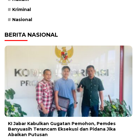
Kriminal
Nasional
BERITA NASIONAL
KI Jabar Kabulkan Gugatan Pemohon, Pemdes
Banyuasih Terancam Eksekusi dan Pidana Jika
Abaikan Putusan