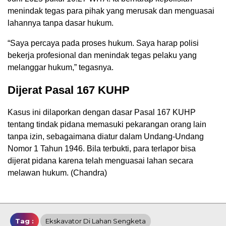
menindak tegas para pihak yang merusak dan menguasai
lahannya tanpa dasar hukum.
“Saya percaya pada proses hukum. Saya harap polisi
bekerja profesional dan menindak tegas pelaku yang
melanggar hukum,” tegasnya.
Dijerat Pasal 167 KUHP
Kasus ini dilaporkan dengan dasar Pasal 167 KUHP
tentang tindak pidana memasuki pekarangan orang lain
tanpa izin, sebagaimana diatur dalam Undang-Undang
Nomor 1 Tahun 1946. Bila terbukti, para terlapor bisa
dijerat pidana karena telah menguasai lahan secara
melawan hukum. (Chandra)
Tag :
Ekskavator Di Lahan Sengketa